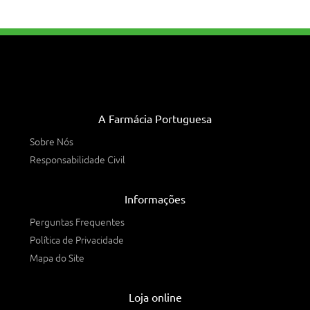
A Farmácia Portuguesa
Sobre Nós
Responsabilidade Civil
Informações
Perguntas Frequentes
Política de Privacidade
Mapa do Site
Loja online