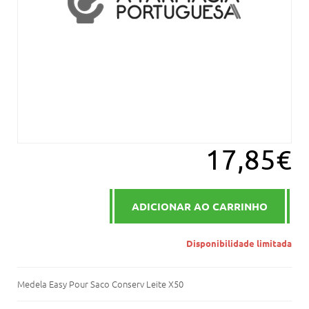
17,85€
ADICIONAR AO CARRINHO
Disponibilidade limitada
Medela Easy Pour Saco Conserv Leite X50