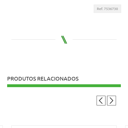
Ref. 7536730
PRODUTOS RELACIONADOS