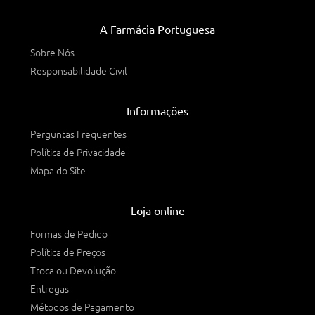
A Farmácia Portuguesa
Sobre Nós
Responsabilidade Civil
Informações
Perguntas Frequentes
Política de Privacidade
Mapa do Site
Loja online
Formas de Pedido
Política de Preços
Troca ou Devolução
Entregas
Métodos de Pagamento