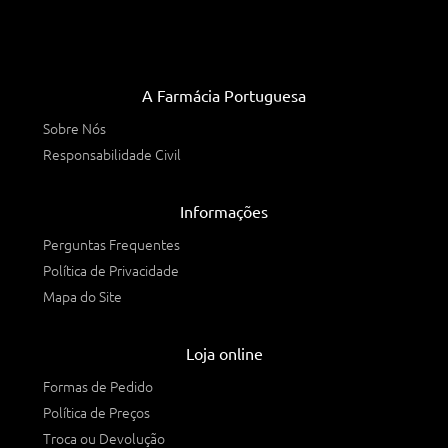
A Farmácia Portuguesa
Sobre Nós
Responsabilidade Civil
Informações
Perguntas Frequentes
Política de Privacidade
Mapa do Site
Loja online
Formas de Pedido
Política de Preços
Troca ou Devolução