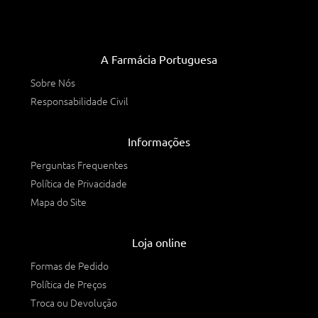
A Farmácia Portuguesa
Sobre Nós
Responsabilidade Civil
Informações
Perguntas Frequentes
Política de Privacidade
Mapa do Site
Loja online
Formas de Pedido
Política de Preços
Troca ou Devolução