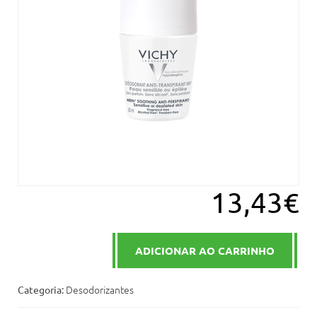
13,43€
ADICIONAR AO CARRINHO
Desodorizantes
Categoria: