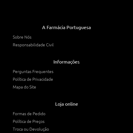
A Farmácia Portuguesa
Sobre Nós
Responsabilidade Civil
Informações
Perguntas Frequentes
Política de Privacidade
Mapa do Site
Loja online
Formas de Pedido
Política de Preços
Troca ou Devolução