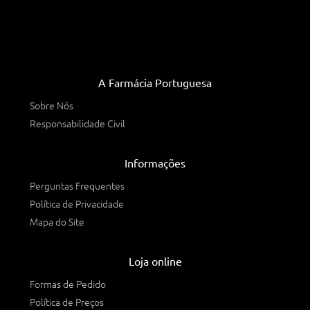
A Farmácia Portuguesa
Sobre Nós
Responsabilidade Civil
Informações
Perguntas Frequentes
Política de Privacidade
Mapa do Site
Loja online
Formas de Pedido
Política de Preços