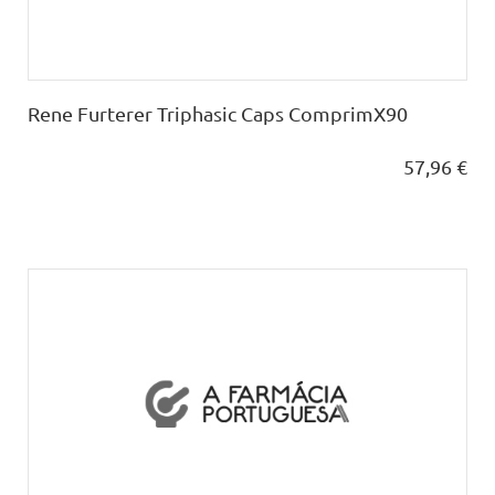
Rene Furterer Triphasic Caps ComprimX90
57,96 €