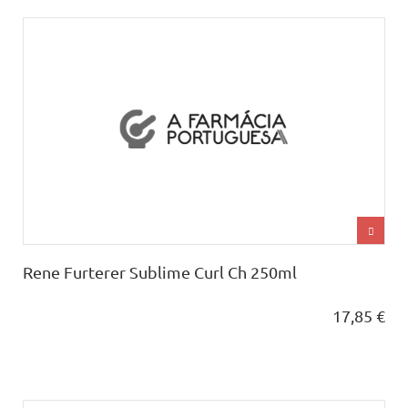
Rene Furterer Sublime Curl Ch 250ml
17,85 €