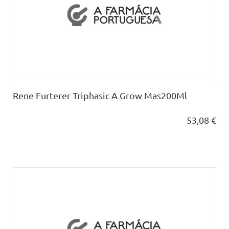
Rene Furterer Triphasic A Grow Mas200Ml
53,08 €