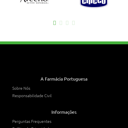
A Farmácia Portuguesa
Sobre Nós
Responsabilidade Civil
Informações
Perguntas Frequentes