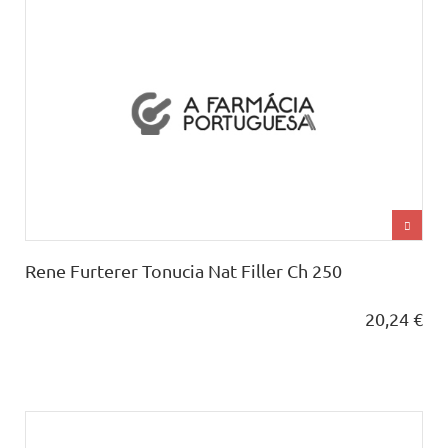
Rene Furterer Tonucia Nat Filler Ch 250
20,24 €