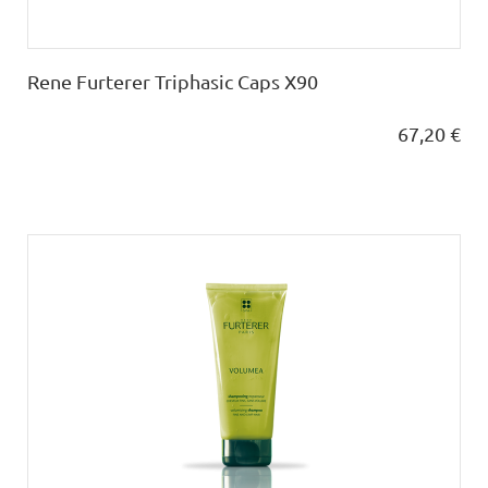
Rene Furterer Triphasic Caps X90
67,20 €