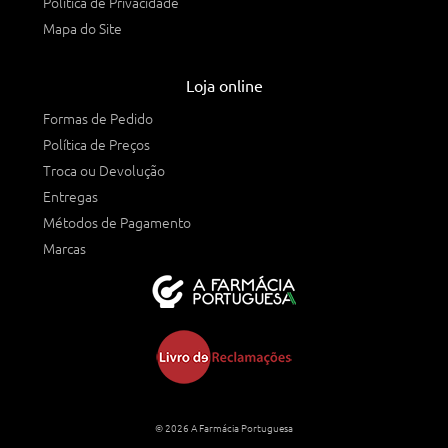
Política de Privacidade
Mapa do Site
Loja online
Formas de Pedido
Política de Preços
Troca ou Devolução
Entregas
Métodos de Pagamento
Marcas
© 2026 A Farmácia Portuguesa