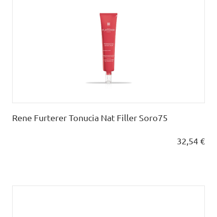
Rene Furterer Tonucia Nat Filler Soro75
32,54 €